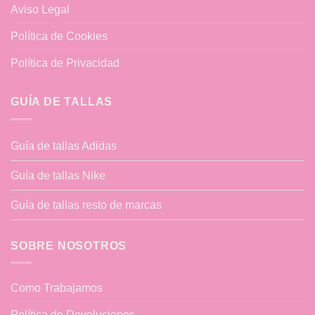
Aviso Legal
Política de Cookies
Política de Privacidad
GUÍA DE TALLAS
Guía de tallas Adidas
Guía de tallas Nike
Guía de tallas resto de marcas
SOBRE NOSOTROS
Como Trabajamos
Política de Devoluciones