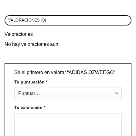
VALORACIONES (0)
Valoraciones
No hay valoraciones aún.
Sé el primero en valorar “ADIDAS OZWEEGO”
Tu puntuación
*
Tu valoración
*