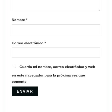
Nombre
*
Correo electrónico
*
Guarda mi nombre, correo electrónico y web
en este navegador para la próxima vez que
comente.