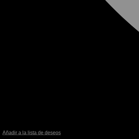
Añadir a la lista de deseos