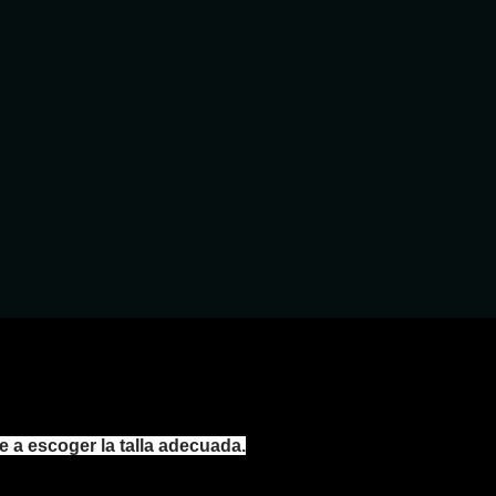
e a escoger la talla adecuada.