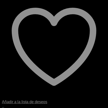
Añadir a la lista de deseos
+