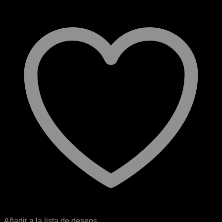
Añadir a la lista de deseos