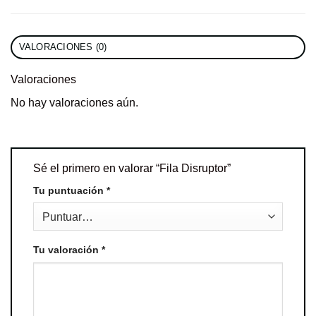
VALORACIONES (0)
Valoraciones
No hay valoraciones aún.
Sé el primero en valorar “Fila Disruptor”
Tu puntuación
*
Tu valoración
*