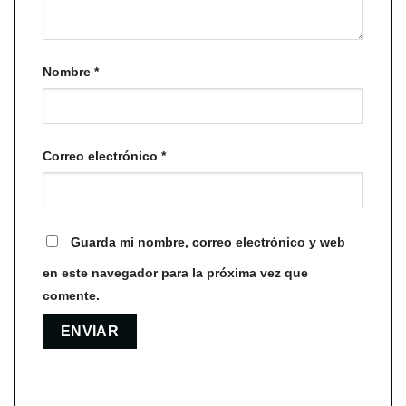
Nombre
*
Correo electrónico
*
Guarda mi nombre, correo electrónico y web
en este navegador para la próxima vez que
comente.