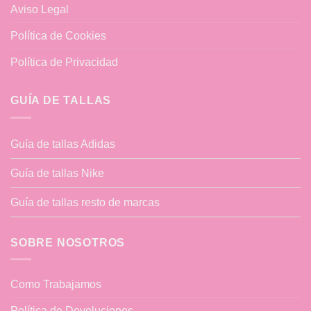
Aviso Legal
Política de Cookies
Política de Privacidad
GUÍA DE TALLAS
Guía de tallas Adidas
Guía de tallas Nike
Guía de tallas resto de marcas
SOBRE NOSOTROS
Como Trabajamos
Política de Devoluciones