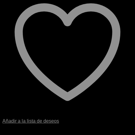
Añadir a la lista de deseos