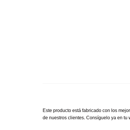
Este producto está fabricado con los mejor
de nuestros clientes. Consíguelo ya en t