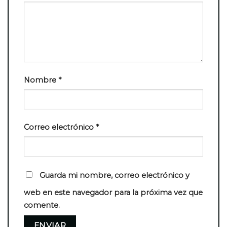
Nombre
*
Correo electrónico
*
Guarda mi nombre, correo electrónico y
web en este navegador para la próxima vez que
comente.