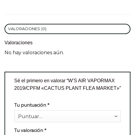
VALORACIONES (0)
Valoraciones
No hay valoraciones aún.
Sé el primero en valorar “W’S AIR VAPORMAX
2019/CPFM «CACTUS PLANT FLEA MARKET»”
Tu puntuación
*
Tu valoración
*