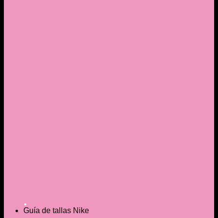
Guía de tallas Nike