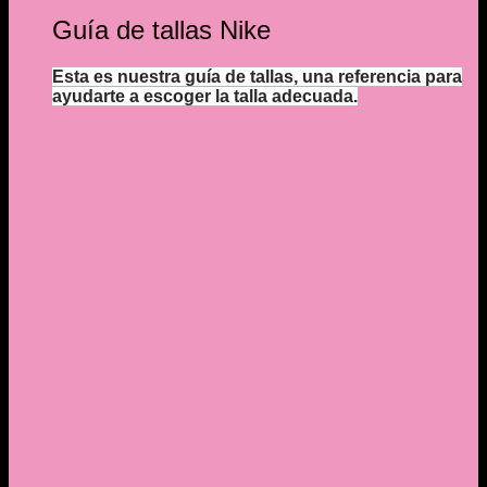
Guía de tallas Nike
Esta es nuestra guía de tallas, una referencia para
ayudarte a escoger la talla adecuada.