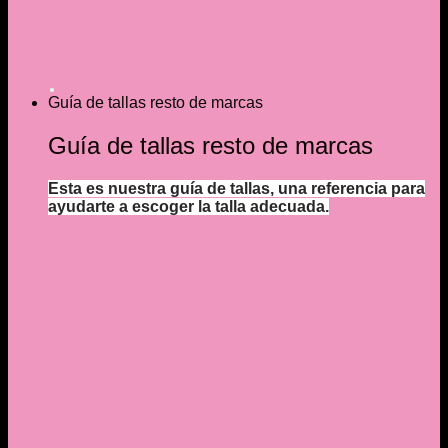
Guía de tallas resto de marcas
Guía de tallas resto de marcas
Esta es nuestra guía de tallas, una referencia para
ayudarte a escoger la talla adecuada.