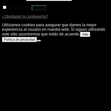
Recuérdame
Acceso
¿Olvidaste la contraseña?
Utilizamos cookies para asegurar que damos la mejor
experiencia al usuario en nuestra web. Si sigues utilizando
este sitio asumiremos que estás de acuerdo.
Vale
Política de privacidad