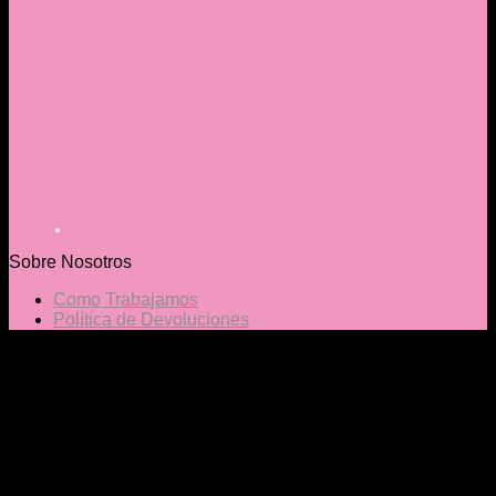
Sobre Nosotros
Como Trabajamos
Política de Devoluciones