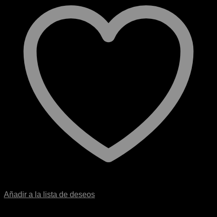
Añadir a la lista de deseos