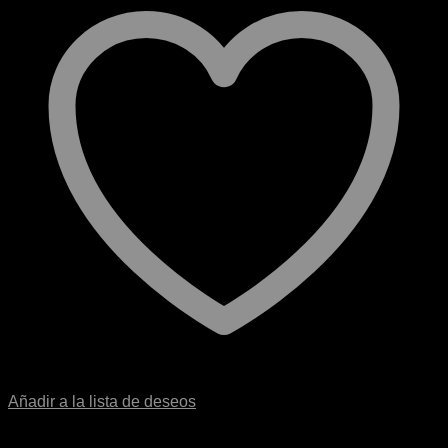
Añadir a la lista de deseos