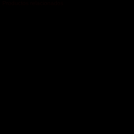
Productos relacionados