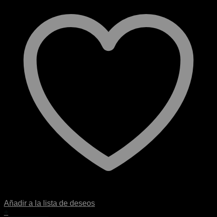
Añadir a la lista de deseos
+