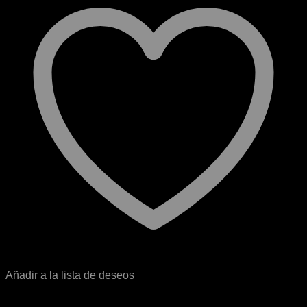
Añadir a la lista de deseos