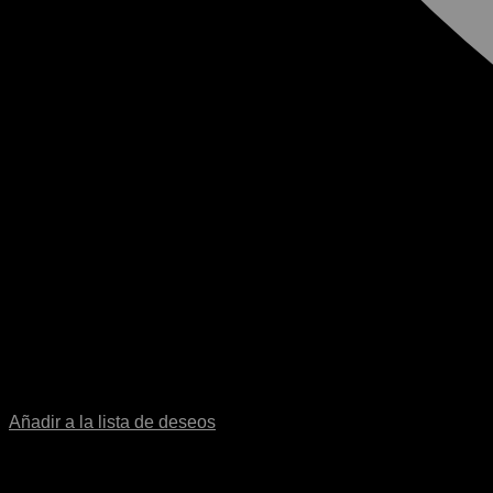
Añadir a la lista de deseos