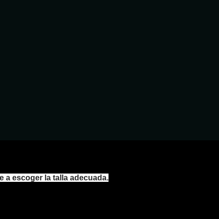
e a escoger la talla adecuada.