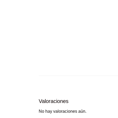
Valoraciones
No hay valoraciones aún.