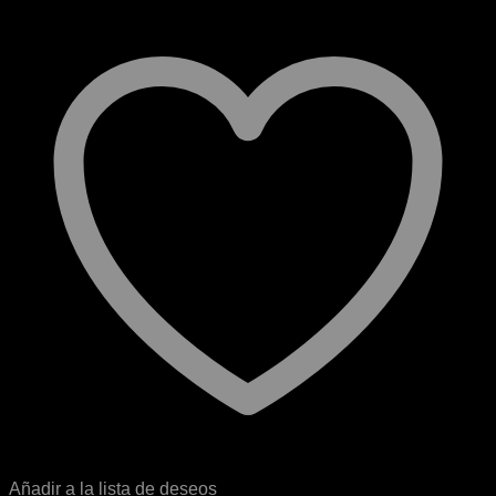
Añadir a la lista de deseos