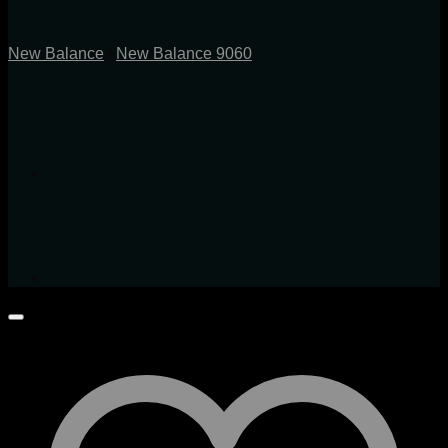
New Balance
/
New Balance 9060