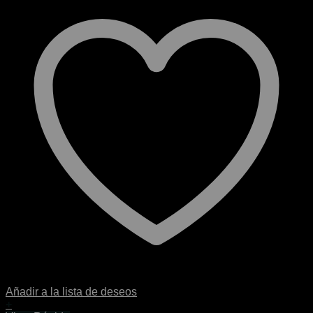
Añadir a la lista de deseos
+