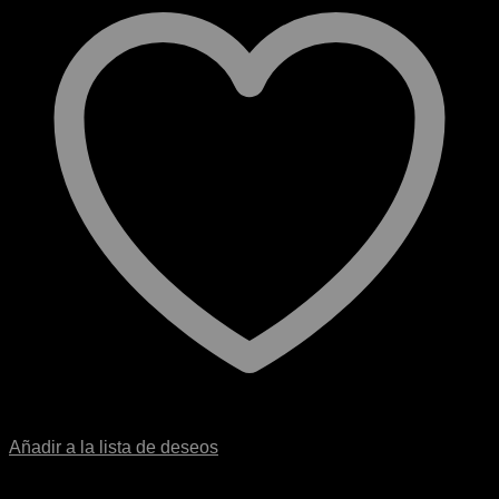
Añadir a la lista de deseos