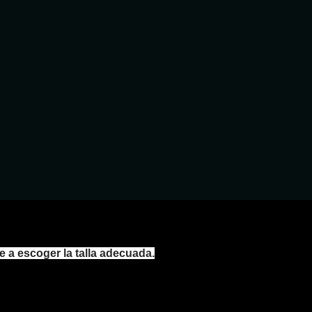
e a escoger la talla adecuada.