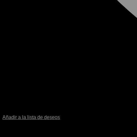
Añadir a la lista de deseos