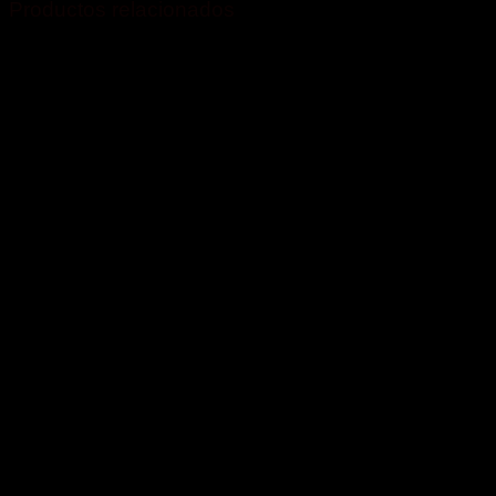
Productos relacionados