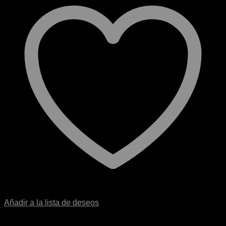
Añadir a la lista de deseos