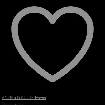
Añadir a la lista de deseos
+