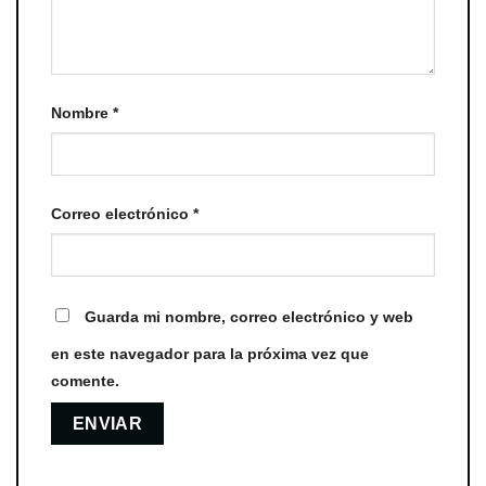
Nombre
*
Correo electrónico
*
Guarda mi nombre, correo electrónico y web
en este navegador para la próxima vez que
comente.