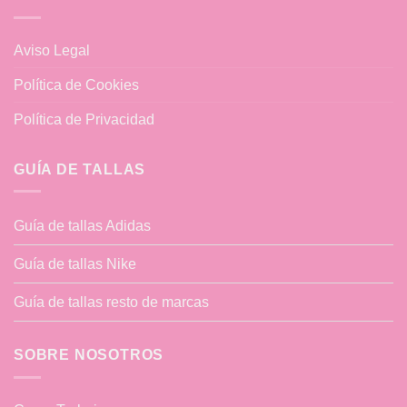
Aviso Legal
Política de Cookies
Política de Privacidad
GUÍA DE TALLAS
Guía de tallas Adidas
Guía de tallas Nike
Guía de tallas resto de marcas
SOBRE NOSOTROS