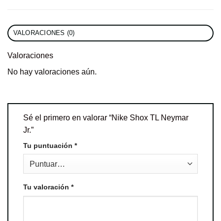
VALORACIONES (0)
Valoraciones
No hay valoraciones aún.
Sé el primero en valorar “Nike Shox TL Neymar
Jr.”
Tu puntuación
*
Tu valoración
*