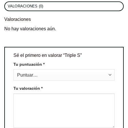
VALORACIONES (0)
Valoraciones
No hay valoraciones aún.
Sé el primero en valorar “Triple S”
Tu puntuación
*
Tu valoración
*