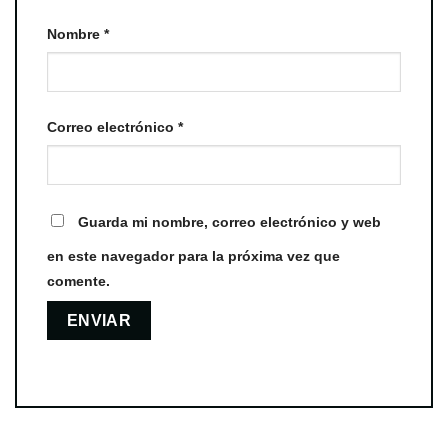
Nombre
*
Correo electrónico
*
Guarda mi nombre, correo electrónico y web
en este navegador para la próxima vez que
comente.