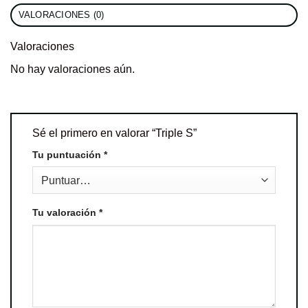
VALORACIONES (0)
Valoraciones
No hay valoraciones aún.
Sé el primero en valorar “Triple S”
Tu puntuación
*
Tu valoración
*