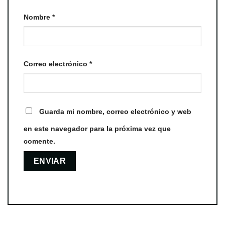
Nombre
*
Correo electrónico
*
Guarda mi nombre, correo electrónico y web
en este navegador para la próxima vez que
comente.