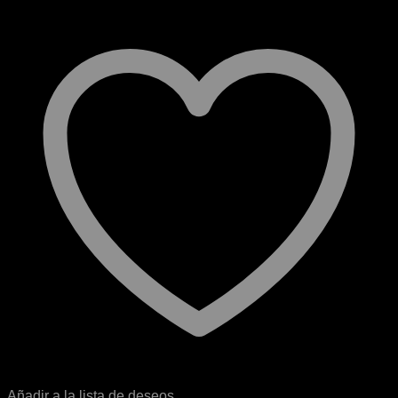
Añadir a la lista de deseos