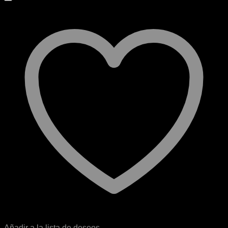
Añadir a la lista de deseos